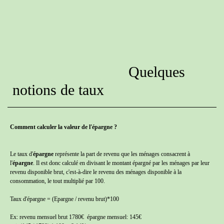
Quelques
notions de taux
Comment calculer la valeur de l'épargne ?
Le taux d'
épargne
représente la part de revenu que les ménages consacrent à
l'
épargne
. Il est donc calculé en divisant le montant épargné par les ménages par leur
revenu disponible brut, c'est-à-dire le revenu des ménages disponible à la
consommation, le tout multiplié par 100.
Taux d'épargne = (Epargne / revenu brut)*100
Ex: revenu mensuel brut 1780€ épargne mensuel: 145€