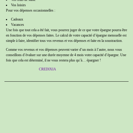
Vos loisirs
Pour vos dépenses occasionnelles :
Cadeaux
Vacances
Une fois que tout cela a été fait, vous pourrez juger de ce que votre épargne pourra être
en fonction de vos dépenses faites. Le calcul de votre capacité d’épargne mensuelle est
simple à faire, identifier tous vos revenus et vos dépenses et faite en la soustraction.
Comme vos revenus et vos dépenses peuvent varier d’un mois à l’autre, nous vous
conseillons d’évaluer sur une durée moyenne de 4 mois votre capacité d’épargne. Une
fois que cela est déterminé, il ne vous restera plus qu’à… épargner !
CREDIXIA