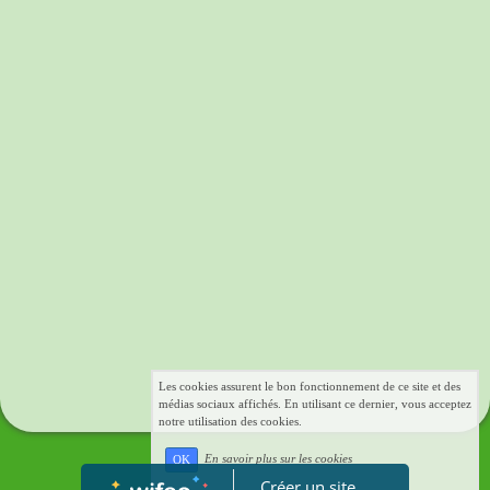
Les cookies assurent le bon fonctionnement de ce site et des
médias sociaux affichés. En utilisant ce dernier, vous acceptez
notre utilisation des cookies.
En savoir plus sur les cookies
OK
Créer un site