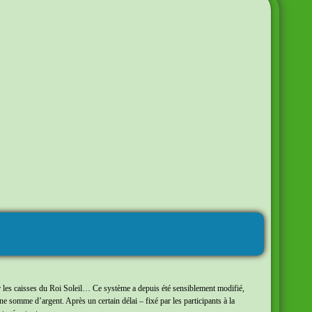
uer les caisses du Roi Soleil… Ce système a depuis été sensiblement modifié,
 somme d’argent. Après un certain délai – fixé par les participants à la