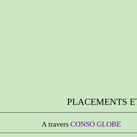
CEMENTS ETHI
A travers
CONSO GLOBE