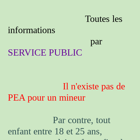
Toutes les
informations
par
SERVICE PUBLIC
Il n'existe pas de
PEA pour un mineur
Par contre, tout
enfant entre 18 et 25 ans,