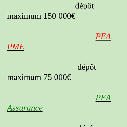
dépôt
maximum 150 000€
PEA
PME
dépôt
maximum 75 000€
PEA
Assurance