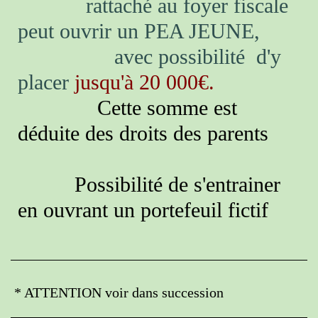
rattaché au foyer fiscale
peut ouvrir un PEA JEUNE,
avec possibilité d'y
placer
jusqu'à 20 000€.
Cette somme est
déduite des droits des parents
Possibilité de s'entrainer
en ouvrant un portefeuil fictif
* ATTENTION voir dans succession