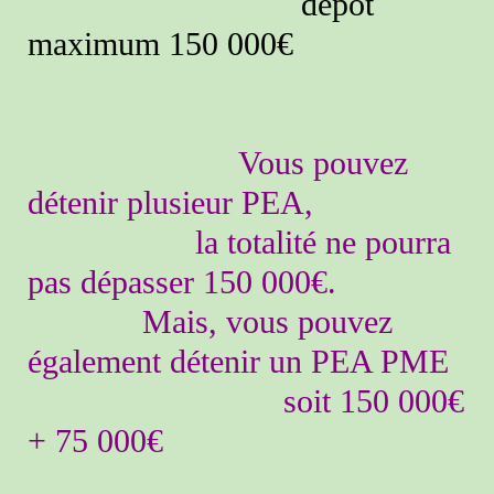
dépôt
maximum 150 000€
Vous pouvez
détenir plusieur PEA,
la totalité ne pourra
pas dépasser 150 000€.
Mais, vous pouvez
également détenir un PEA PME
soit 150 000€
+ 75 000€